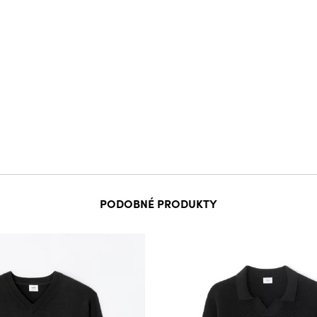
PODOBNÉ PRODUKTY