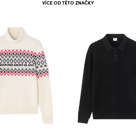
VÍCE OD TÉTO ZNAČKY