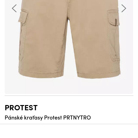
PROTEST
Pánské kraťasy Protest PRTNYTRO