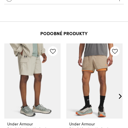
PODOBNÉ PRODUKTY
Under Armour
Under Armour