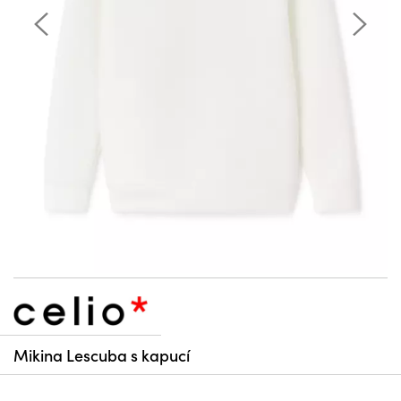
Mikina Lescuba s kapucí