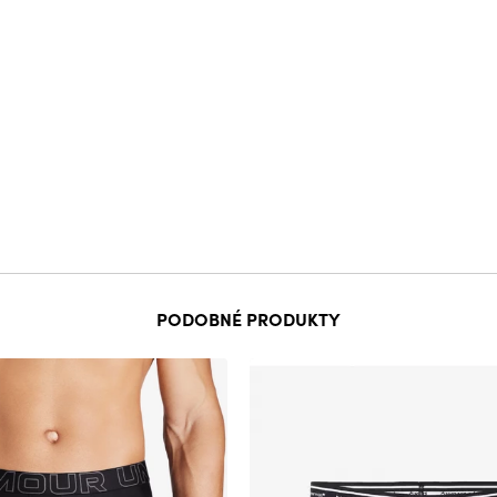
PODOBNÉ PRODUKTY