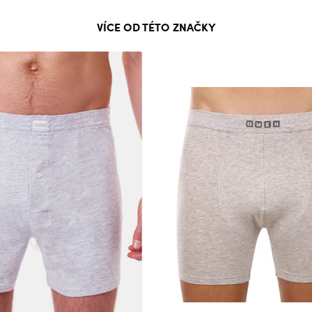
VÍCE OD TÉTO ZNAČKY