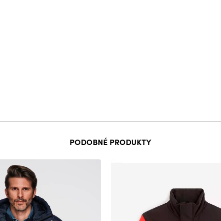
PODOBNÉ PRODUKTY