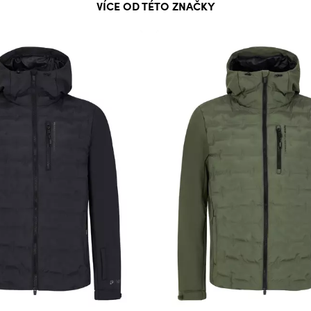
VÍCE OD TÉTO ZNAČKY