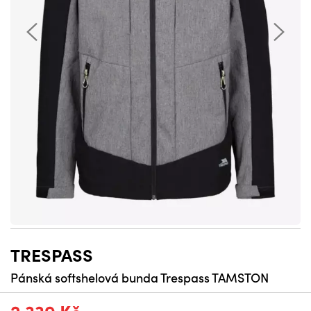
TRESPASS
Pánská softshelová bunda Trespass TAMSTON