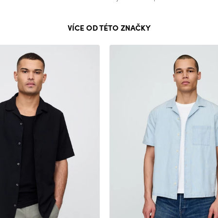
VÍCE OD TÉTO ZNAČKY