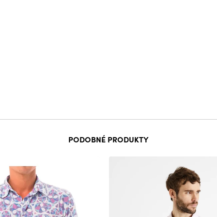
PODOBNÉ PRODUKTY