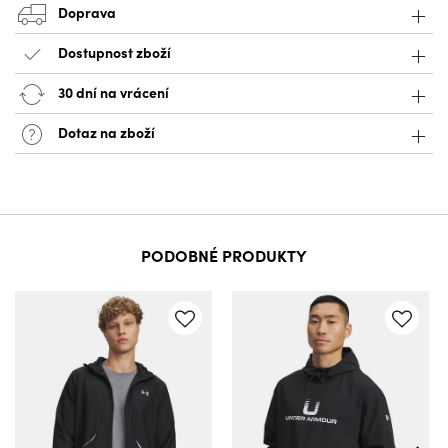
Doprava
Dostupnost zboží
30 dní na vrácení
Dotaz na zboží
PODOBNÉ PRODUKTY