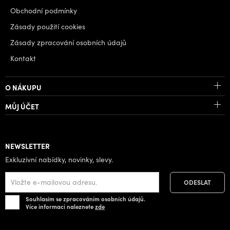
Obchodní podmínky
Zásady použití cookies
Zásady zpracování osobních údajů
Kontakt
O NÁKUPU
MŮJ ÚČET
NEWSLETTER
Exkluzivní nabídky, novinky, slevy.
Souhlasím se zpracováním osobních údajů.
Více informací naleznete
zde