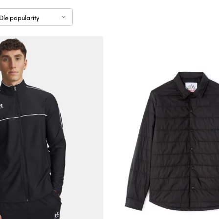
Dle popularity