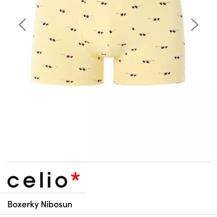
Boxerky Nibosun