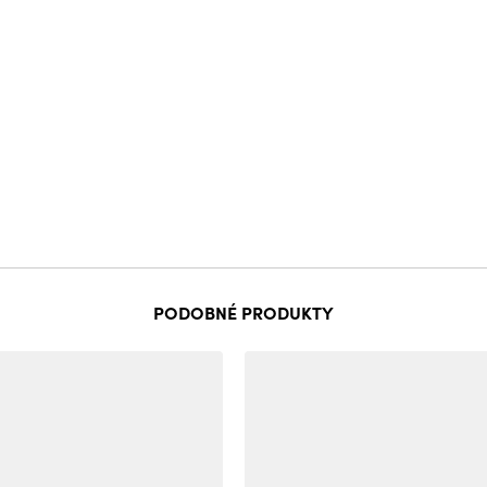
PODOBNÉ PRODUKTY