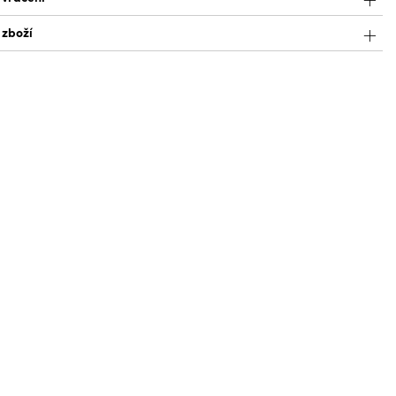
 zboží