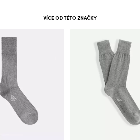
VÍCE OD TÉTO ZNAČKY