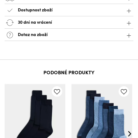
Dostupnost zboží
30 dní na vrácení
Dotaz na zboží
PODOBNÉ PRODUKTY