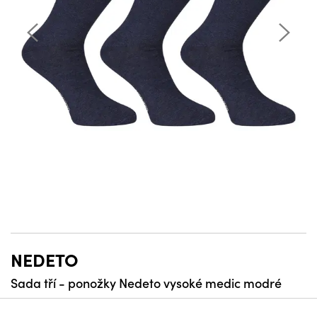
NEDETO
Sada tří - ponožky Nedeto vysoké medic modré