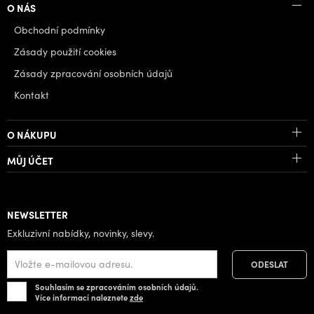
O NÁS
Obchodní podmínky
Zásady použití cookies
Zásady zpracování osobních údajů
Kontakt
O NÁKUPU
MŮJ ÚČET
NEWSLETTER
Exkluzivní nabídky, novinky, slevy.
Souhlasím se zpracováním osobních údajů.
Více informací naleznete
zde