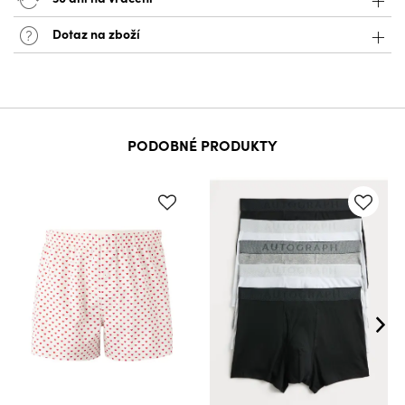
Dotaz na zboží
PODOBNÉ PRODUKTY