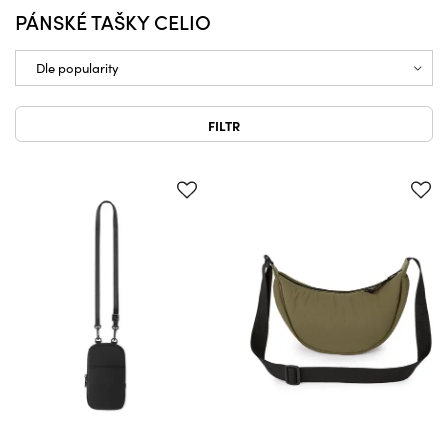
PÁNSKÉ TAŠKY CELIO
FILTR