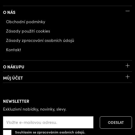
O NÁS
Obchodní podmínky
Zásady použití cookies
Zásady zpracování osobních údajů
Kontakt
O NÁKUPU
MŮJ ÚČET
NEWSLETTER
Exkluzivní nabídky, novinky, slevy.
Souhlasím se zpracováním osobních údajů.