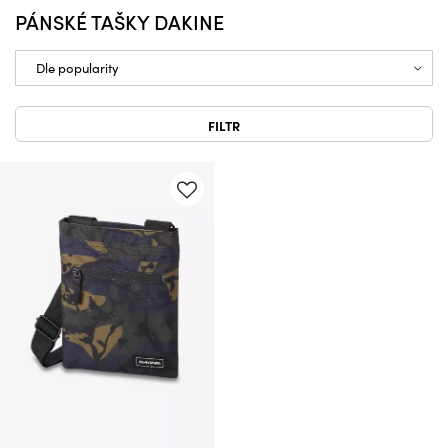
PÁNSKÉ TAŠKY DAKINE
FILTR