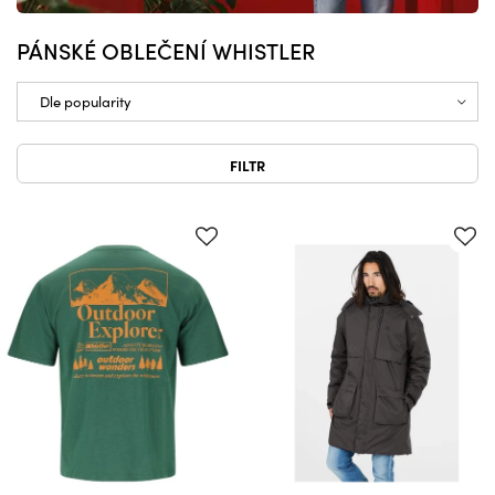
PÁNSKÉ OBLEČENÍ WHISTLER
FILTR