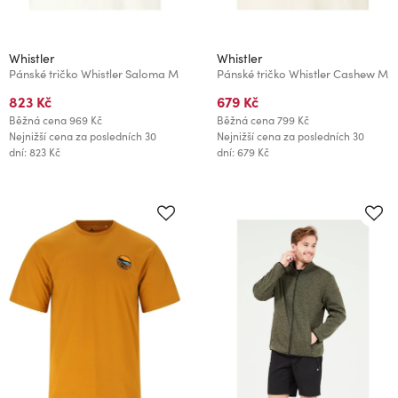
Whistler
Whistler
Pánské tričko Whistler Saloma M
Pánské tričko Whistler Cashew M
823 Kč
679 Kč
Běžná cena
969 Kč
Běžná cena
799 Kč
Nejnižší cena za posledních 30
Nejnižší cena za posledních 30
dní: 823 Kč
dní: 679 Kč