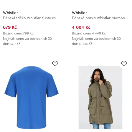
Whistler
Whistler
Pánské tričko Whistler Kunta M
Pánská parka Whistler Mombay M
679 Kč
4 004 Kč
Běžná cena
799 Kč
Běžná cena
4 449 Kč
Nejnižší cena za posledních 30
Nejnižší cena za posledních 30
dní: 679 Kč
dní: 4 004 Kč