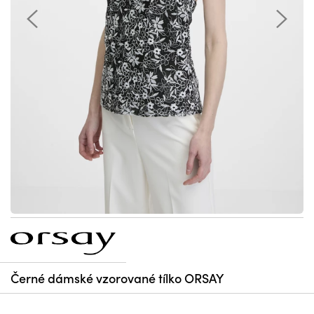
Černé dámské vzorované tílko ORSAY