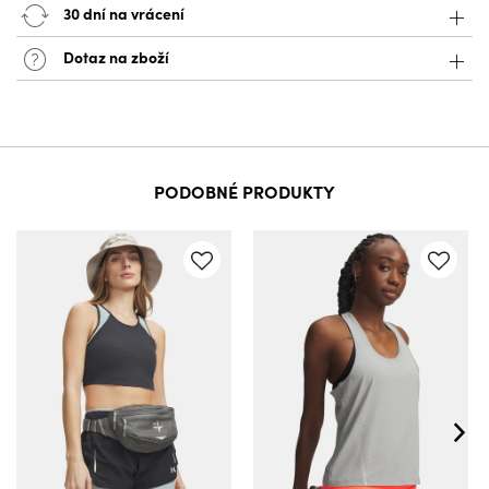
30 dní na vrácení
Dotaz na zboží
PODOBNÉ PRODUKTY