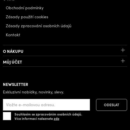
Obchodní podmínky
Zásady použití cookies
Zásady zpracování osobních údajů
Kontakt
O NÁKUPU
MŮJ ÚČET
NEWSLETTER
Exkluzivní nabídky, novinky, slevy.
Souhlasím se zpracováním osobních údajů.
Více informací naleznete
zde