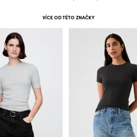
VÍCE OD TÉTO ZNAČKY