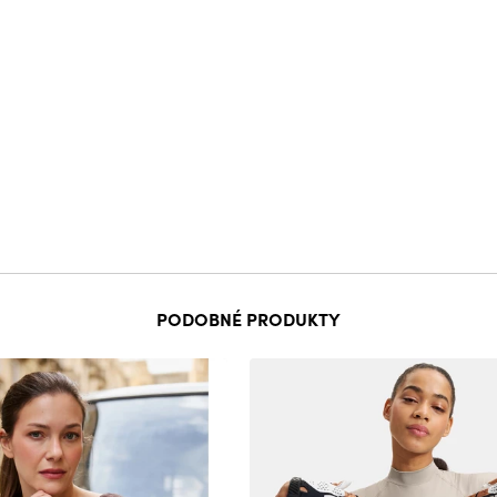
PODOBNÉ PRODUKTY