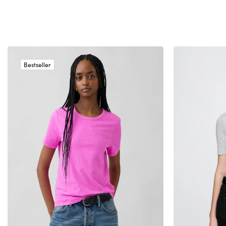
Bestseller