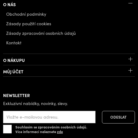
O NÁS
Obchodní podmínky
Zásady použití cookies
Zásady zpracování osobních údajů
Kontakt
O NÁKUPU
MŮJ ÚČET
NEWSLETTER
Exkluzivní nabídky, novinky, slevy.
Souhlasím se zpracováním osobních údajů.
Více informací naleznete
zde