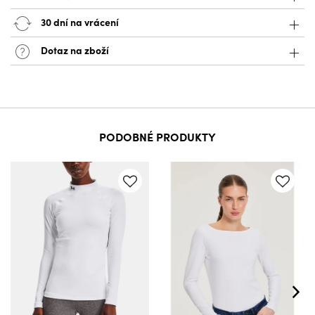
30 dní na vrácení
Dotaz na zboží
PODOBNÉ PRODUKTY