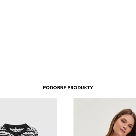
PODOBNÉ PRODUKTY