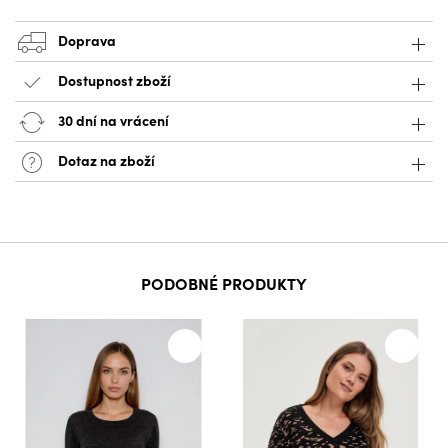
Doprava
Dostupnost zboží
30 dní na vrácení
Dotaz na zboží
PODOBNÉ PRODUKTY