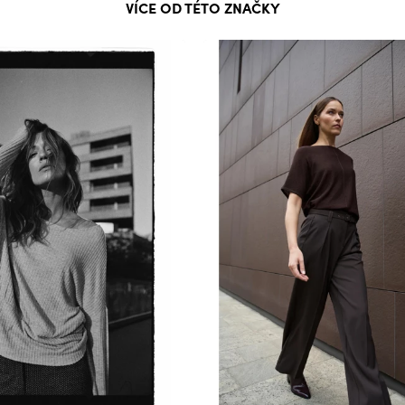
VÍCE OD TÉTO ZNAČKY