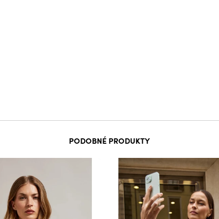
PODOBNÉ PRODUKTY