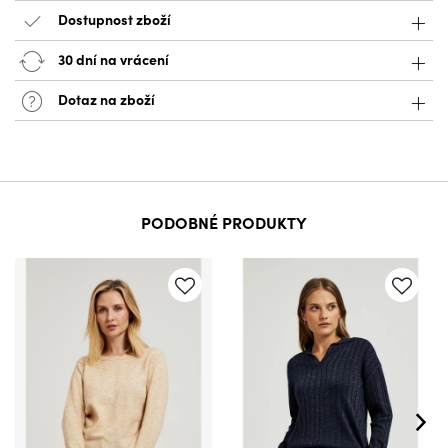
Dostupnost zboží
30 dní na vrácení
Dotaz na zboží
PODOBNÉ PRODUKTY