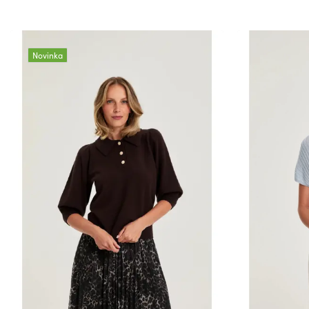
Novinka