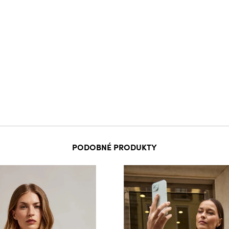
PODOBNÉ PRODUKTY