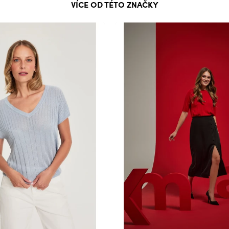
VÍCE OD TÉTO ZNAČKY