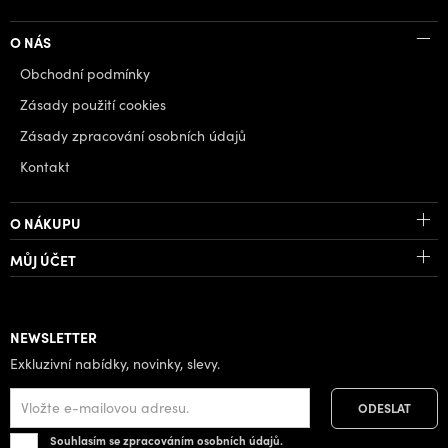
O NÁS
Obchodní podmínky
Zásady použití cookies
Zásady zpracování osobních údajů
Kontakt
O NÁKUPU
MŮJ ÚČET
NEWSLETTER
Exkluzivní nabídky, novinky, slevy.
Souhlasím se zpracováním osobních údajů.