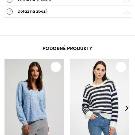
Dotaz na zboží
PODOBNÉ PRODUKTY