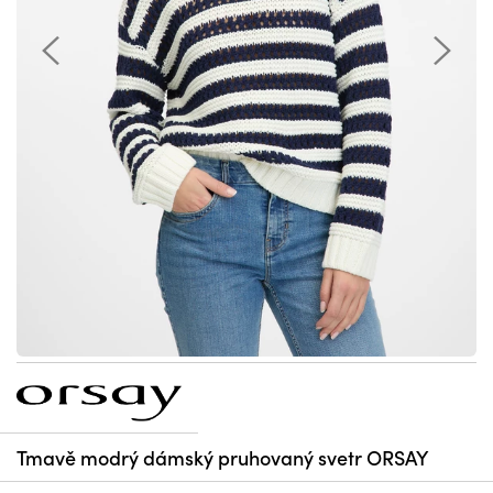
Tmavě modrý dámský pruhovaný svetr ORSAY