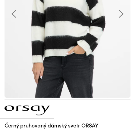
Černý pruhovaný dámský svetr ORSAY