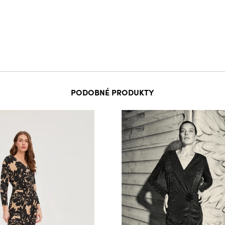
PODOBNÉ PRODUKTY