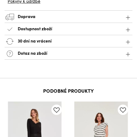
Pokyny k údržbě
Doprava
Dostupnost zboží
30 dní na vrácení
Dotaz na zboží
PODOBNÉ PRODUKTY