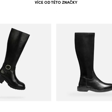
VÍCE OD TÉTO ZNAČKY