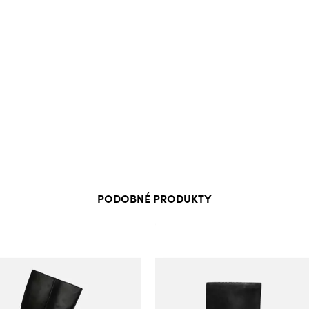
PODOBNÉ PRODUKTY