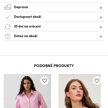
Doprava
Dostupnost zboží
30 dní na vrácení
Dotaz na zboží
PODOBNÉ PRODUKTY