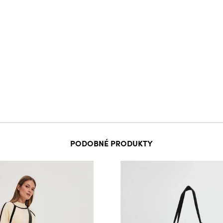
PODOBNÉ PRODUKTY