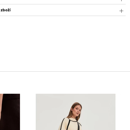
 zboží