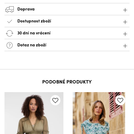
Doprava
Dostupnost zboží
30 dní na vrácení
Dotaz na zboží
PODOBNÉ PRODUKTY