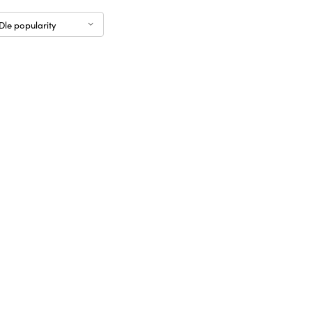
Dle popularity