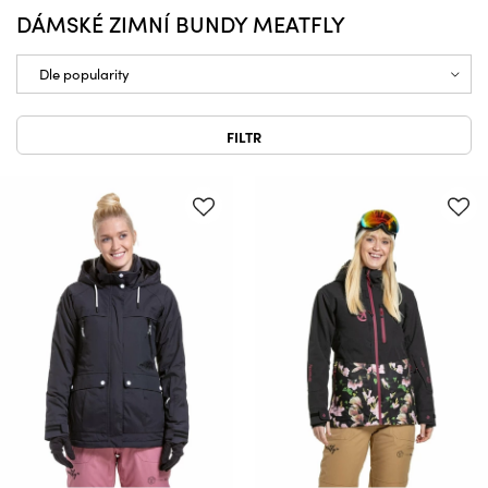
DÁMSKÉ ZIMNÍ BUNDY MEATFLY
FILTR