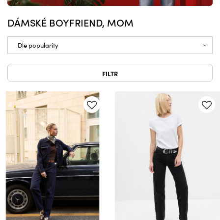
DÁMSKÉ BOYFRIEND, MOM
FILTR