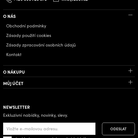
O NÁS
Obchodní podmínky
Zásady použití cookies
Zásady zpracování osobních údajů
Kontakt
O NÁKUPU
MŮJ ÚČET
NEWSLETTER
Exkluzivní nabídky, novinky, slevy.