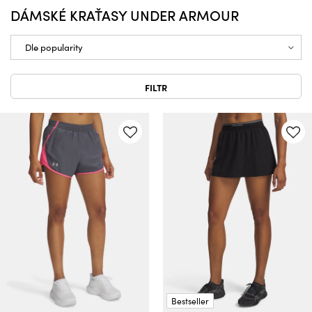
DÁMSKÉ KRAŤASY UNDER ARMOUR
FILTR
Bestseller