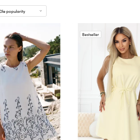
Dle popularity
Bestseller