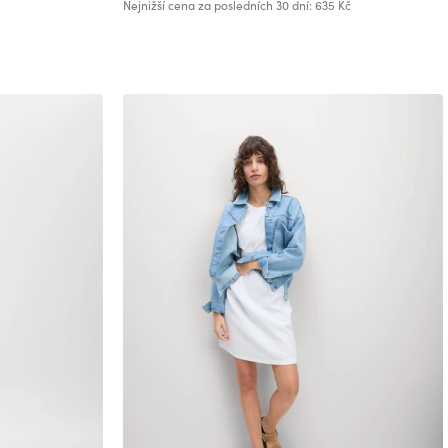
Nejnižší cena za posledních 30 dní: 635 Kč