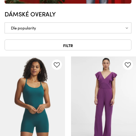
DÁMSKÉ OVERALY
FILTR