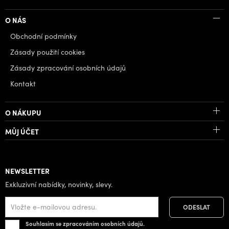
O NÁS
Obchodní podmínky
Zásady použití cookies
Zásady zpracování osobních údajů
Kontakt
O NÁKUPU
MŮJ ÚČET
NEWSLETTER
Exkluzivní nabídky, novinky, slevy.
Souhlasím se zpracováním osobních údajů.