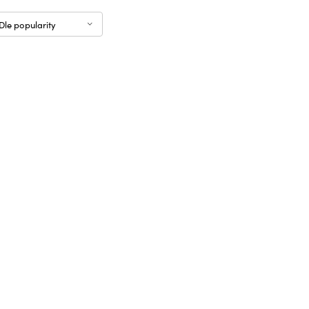
Dle popularity