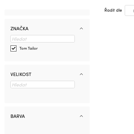
Řadit dle
ZNAČKA
Tom Tailor
VELIKOST
BARVA