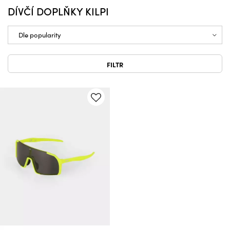
DÍVČÍ DOPLŇKY KILPI
FILTR