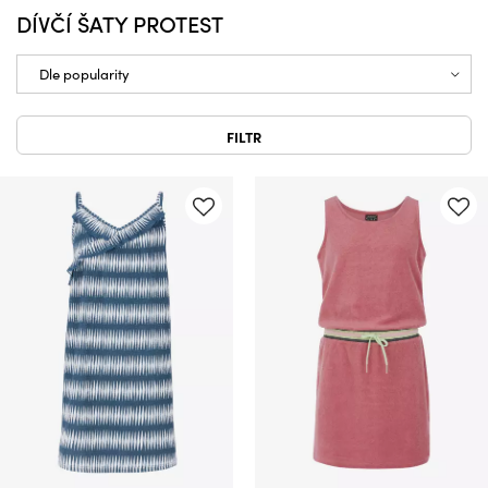
DÍVČÍ ŠATY PROTEST
FILTR