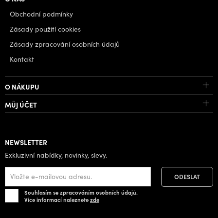
Obchodní podmínky
Zásady použití cookies
Zásady zpracování osobních údajů
Kontakt
O NÁKUPU
MŮJ ÚČET
NEWSLETTER
Exkluzivní nabídky, novinky, slevy.
Souhlasím se zpracováním osobních údajů.
Více informací naleznete
zde