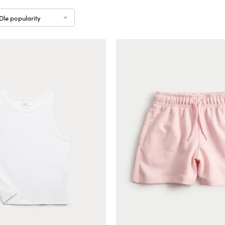
Dle popularity