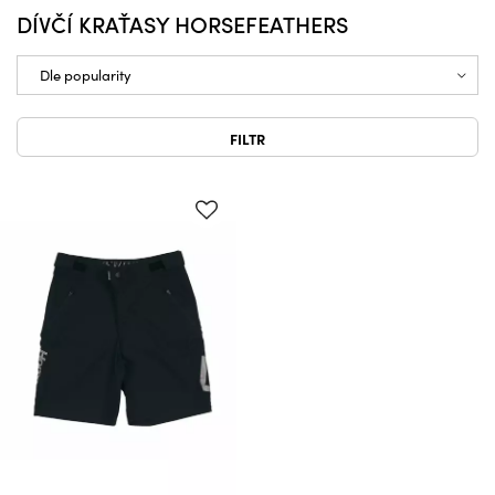
DÍVČÍ KRAŤASY HORSEFEATHERS
FILTR