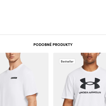
PODOBNÉ PRODUKTY
Bestseller