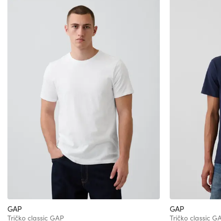
GAP
GAP
Tričko classic GAP
Tričko classic G