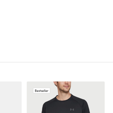
Bestseller