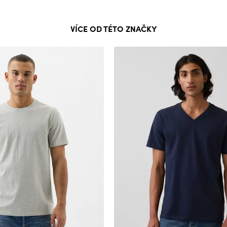
VÍCE OD TÉTO ZNAČKY