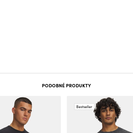
PODOBNÉ PRODUKTY
Bestseller