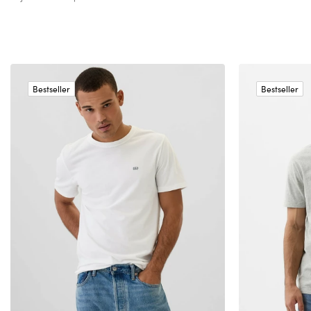
Bestseller
Bestseller